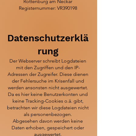
Rottenburg am Neckar
Registernummer: VR390198
Datenschutzerklä
rung
Der Webserver schreibt Logdateien
mit den Zugriffen und den IP-
Adressen der Zugreifer. Diese dienen
der Fehlersuche im Krisenfall und
werden ansonsten nicht ausgewertet.
Da es hier keine Benutzerkonten und
keine Tracking-Cookies o.ä. gibt,
betrachten wir diese Logdateien nicht
als personenbezogen.
Abgesehen davon werden keine
Daten erhoben, gespeichert oder
ausgewertet.