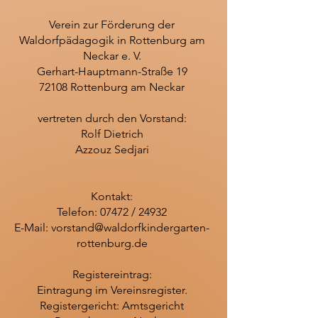
Verein zur Förderung der
Waldorfpädagogik in Rottenburg am
Neckar e. V.
Gerhart-Hauptmann-Straße 19
72108 Rottenburg am Neckar
vertreten durch den Vorstand:
Rolf Dietrich
Azzouz Sedjari
Kontakt:
Telefon: 07472 / 24932
E-Mail: vorstand@waldorfkindergarten-
rottenburg.de
Registereintrag:
Eintragung im Vereinsregister.
Registergericht: Amtsgericht