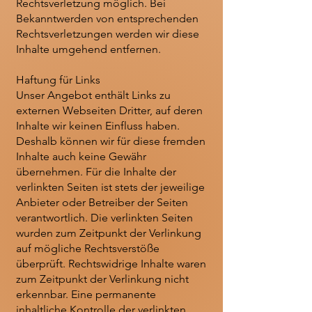
Rechtsverletzung möglich. Bei
Bekanntwerden von entsprechenden
Rechtsverletzungen werden wir diese
Inhalte umgehend entfernen.
Haftung für Links
Unser Angebot enthält Links zu
externen Webseiten Dritter, auf deren
Inhalte wir keinen Einfluss haben.
Deshalb können wir für diese fremden
Inhalte auch keine Gewähr
übernehmen. Für die Inhalte der
verlinkten Seiten ist stets der jeweilige
Anbieter oder Betreiber der Seiten
verantwortlich. Die verlinkten Seiten
wurden zum Zeitpunkt der Verlinkung
auf mögliche Rechtsverstöße
überprüft. Rechtswidrige Inhalte waren
zum Zeitpunkt der Verlinkung nicht
erkennbar. Eine permanente
inhaltliche Kontrolle der verlinkten