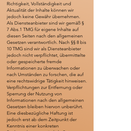
Richtigkeit, Vollständigkeit und
Aktualität der Inhalte können wir
jedoch keine Gewähr übernehmen.
Als Diensteanbieter sind wir gemäß §
7 Abs.1 TMG für eigene Inhalte auf
diesen Seiten nach den allgemeinen
Gesetzen verantwortlich. Nach §§ 8 bis
10 TMG sind wir als Diensteanbieter
jedoch nicht verpflichtet, übermittelte
oder gespeicherte fremde
Informationen zu überwachen oder
nach Umständen zu forschen, die auf
eine rechtswidrige Tätigkeit hinweisen.
Verpflichtungen zur Entfernung oder
Sperrung der Nutzung von
Informationen nach den allgemeinen
Gesetzen bleiben hiervon unberührt.
Eine diesbezügliche Haftung ist
jedoch erst ab dem Zeitpunkt der
Kenntnis einer konkreten