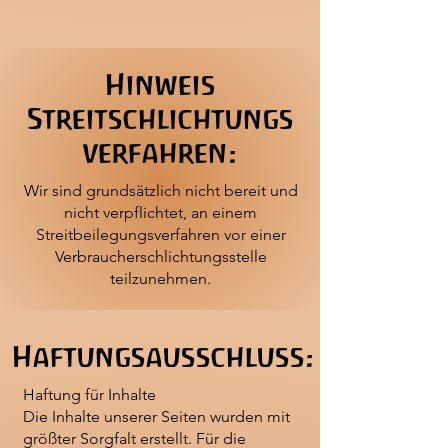
Hinweis
Streitschlichtungs
verfahren:
Wir sind grundsätzlich nicht bereit und
nicht verpflichtet, an einem
Streitbeilegungsverfahren vor einer
Verbraucherschlichtungsstelle
teilzunehmen.
Haftungsausschluss:
Haftung für Inhalte
Die Inhalte unserer Seiten wurden mit
größter Sorgfalt erstellt. Für die