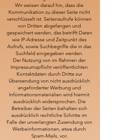
Wir weisen darauf hin, dass die
Kommunikation zu dieser Seite nicht
verschlüsselt ist. Seitenaufrufe können
von Dritten abgefangen und
gespeichert werden, das betrifft Daten
wie IP-Adresse und Zeitpunkt des
Aufrufs, sowie Suchbegriffe die in das
Suchfeld eingegeben werden.
Der Nutzung von im Rahmen der
Impressumspflicht veröffentlichten
Kontaktdaten durch Dritte zur
Übersendung von nicht ausdrücklich
angeforderter Werbung und
Informationsmaterialien wird hiermit
ausdrücklich widersprochen. Die
Betreiber der Seiten behalten sich
ausdrücklich rechtliche Schritte im
Falle der unverlangten Zusendung von
Werbeinformationen, etwa durch
Spam-Mails, vor.