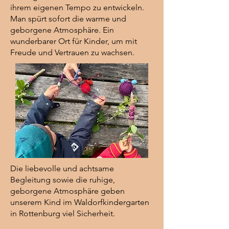
ihrem eigenen Tempo zu entwickeln.
Man spürt sofort die warme und
geborgene Atmosphäre. Ein
wunderbarer Ort für Kinder, um mit
Freude und Vertrauen zu wachsen.
Die liebevolle und achtsame
Begleitung sowie die ruhige,
geborgene Atmosphäre geben
unserem Kind im Waldorfkindergarten
in Rottenburg viel Sicherheit.