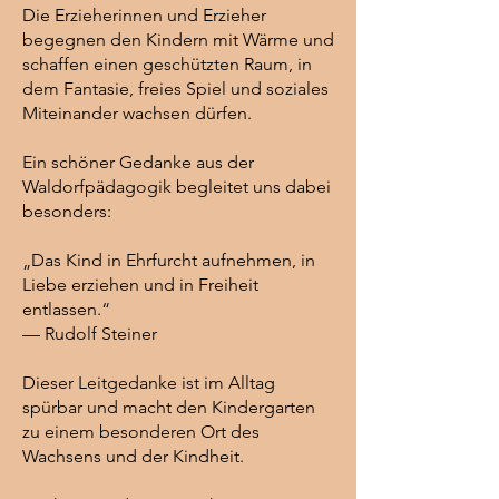
Die Erzieherinnen und Erzieher
begegnen den Kindern mit Wärme und
schaffen einen geschützten Raum, in
dem Fantasie, freies Spiel und soziales
Miteinander wachsen dürfen.
Ein schöner Gedanke aus der
Waldorfpädagogik begleitet uns dabei
besonders:
„Das Kind in Ehrfurcht aufnehmen, in
Liebe erziehen und in Freiheit
entlassen.“
— Rudolf Steiner
Dieser Leitgedanke ist im Alltag
spürbar und macht den Kindergarten
zu einem besonderen Ort des
Wachsens und der Kindheit.