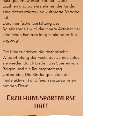
nachgeahmt werden können. Durch
Erzählen und Spiele nehmen die Kinder
eine differenzierte und kultivierte Sprache
auf.
Durch einfache Gestaltung des
Spielmaterials wird die innere Aktivität der
kindlichen Fantasie im gestaltenden Tun
angeregt.
Die Kinder erleben die rhythmische
Wiederholung der Feste des Jahreslaufes,
sie werden durch Lieder, das Spielen von
Reigen und die Raumgestaltung
vorbereitet. Die Kinder gestalten die
Feste aktiv mit und feiern sie zusammen
mit den Eltern.
Erziehungspartnersc
haft