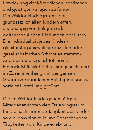
Entwicklung der körperlichen, seelischen
und geistigen Anlagen zu führen.
Der Waldorfkindergarten steht
grundsätzlich allen Kindern offen,
unabhängig von Religion oder
weltanschaulichen Bindungen der Eltern.
Die Individualität jedes Kindes -
gleichgültig aus welcher sozialen oder
gesellschaftlichen Schicht es stammt -
wird besonders geachtet. Seine
Eigenaktivität wird behutsam gestärkt und
im Zusammenhang mit der ganzen
Gruppe zur spontanen Betätigung und zu
sozialer Einstellung geführt.
Die im Waldorfkindergarten tätigen
Mitarbeiter richten den Erziehungsraum
für die nachahmende Tätigkeit des Kindes
so ein, dass sinnvolle und überschaubare
Tätigkeiten vom Kinde erlebt und