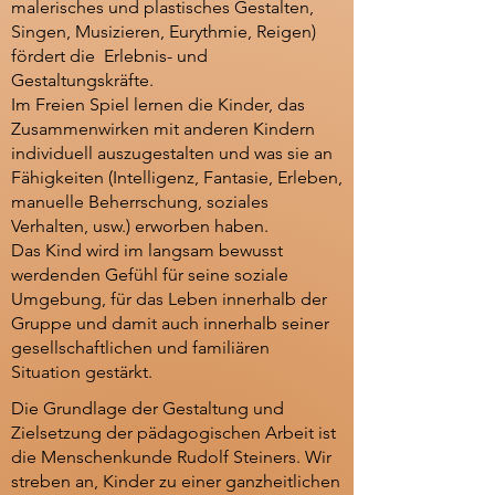
malerisches und plastisches Gestalten,
Singen, Musizieren, Eurythmie, Reigen)
fördert die Erlebnis- und
Gestaltungskräfte.
Im Freien Spiel lernen die Kinder, das
Zusammenwirken mit anderen Kindern
individuell auszugestalten und was sie an
Fähigkeiten (Intelligenz, Fantasie, Erleben,
manuelle Beherrschung, soziales
Verhalten, usw.) erworben haben.
Das Kind wird im langsam bewusst
werdenden Gefühl für seine soziale
Umgebung, für das Leben innerhalb der
Gruppe und damit auch innerhalb seiner
gesellschaftlichen und familiären
Situation gestärkt.
Die Grundlage der Gestaltung und
Zielsetzung der pädagogischen Arbeit ist
die Menschenkunde Rudolf Steiners. Wir
streben an, Kinder zu einer ganzheitlichen