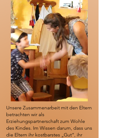
Unsere Zusammenarbeit mit den Eltern
betrachten wir als
Erziehungspartnerschaft zum Wohle
des Kindes. Im Wissen darum, dass uns
die Eltern ihr kostbarstes „Gut“, ihr