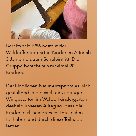
Bereits seit 1986 betreut der
Waldorfkindergarten Kinder im Alter ab
3 Jahren bis zum Schuleintritt. Die
Gruppe besteht aus maximal 20
Kindern.
Der kindlichen Natur entspricht es, sich
gestaltend in die Welt einzubringen.
Wir gestalten im Waldorf­kinder­garten
deshalb unseren Alltag so, dass die
Kinder in all seinen Facetten an ihm
teilhaben und durch diese Teilhabe
lernen.