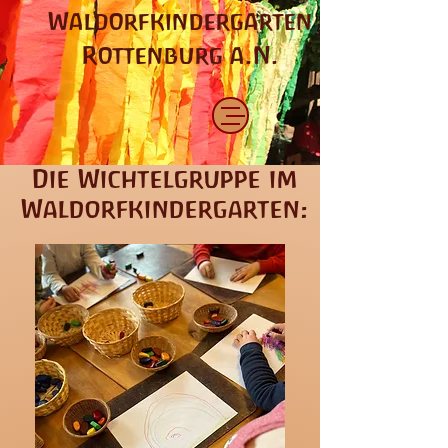
Waldorfkindergarten
Rottenburg a.N.
Die Wichtelgruppe im
Waldorfkindergarten: