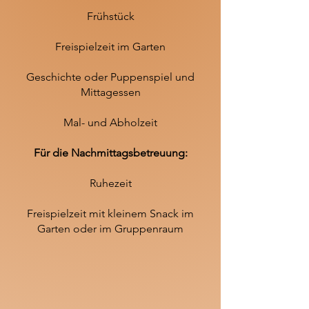
Frühstück
Freispielzeit im Garten
Geschichte oder Puppenspiel und
Mittagessen
Mal- und Abholzeit
Für die Nachmittagsbetreuung:
Ruhezeit
Freispielzeit mit kleinem Snack im
Garten oder im Gruppenraum