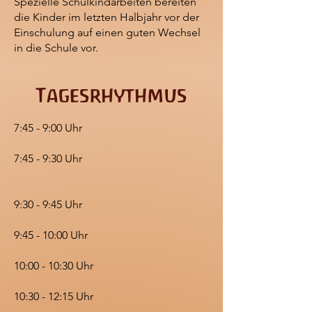
Spezielle Schulkind­arbeiten bereiten
die Kinder im letzten Halbjahr vor der
Einschulung auf einen guten Wechsel
in die Schule vor.
Tagesrhythmus
7:45 - 9:00 Uhr
7:45 - 9:30 Uhr
9:30 - 9:45 Uhr
9:45 - 10:00 Uhr
10:00 - 10:30 Uhr
10:30 - 12:15 Uhr