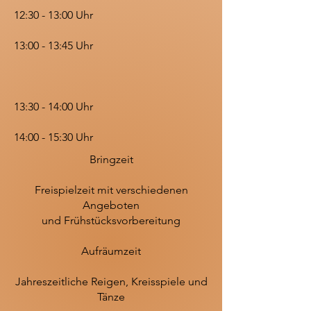
12:30 - 13:00 Uhr
13:00 - 13:45 Uhr
13:30 - 14:00 Uhr
14:00 - 15:30 Uhr
Bringzeit
Freispielzeit mit verschiedenen
Angeboten
und Frühstücksvorbereitung
Aufräumzeit
Jahreszeitliche Reigen, Kreisspiele und
Tänze