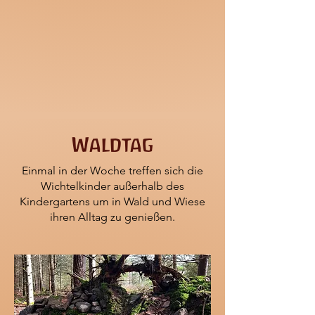
Waldtag
Einmal in der Woche treffen sich die
Wichtelkinder außerhalb des
Kindergartens um in Wald und Wiese
ihren Alltag zu genießen.