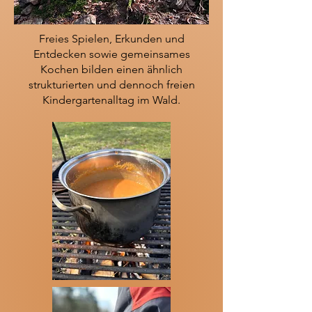
Freies Spielen, Erkunden und
Entdecken sowie gemeinsames
Kochen bilden einen ähnlich
strukturierten und dennoch freien
Kindergartenalltag im Wald.